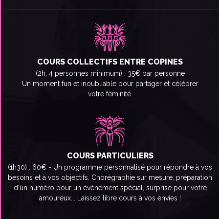
COURS COLLECTIFS ENTRE COPINES
(2h, 4 personnes minimum) : 35€ par personne
Un moment fun et inoubliable pour partager et célébrer
votre féminité.
COURS PARTICULIERS
(1h30) : 60€ - Un programme personnalisé pour répondre à vos
besoins et à vos objectifs. Chorégraphie sur mesure, préparation
d'un numéro pour un événement spécial, surprise pour votre
amoureux... Laissez libre cours à vos envies !