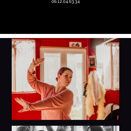
06.12.04.63.34