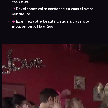
vous êtes.
Développez votre confiance en vous et votre
sensualité.
Exprimez votre beauté unique à travers le
mouvement et la grâce.