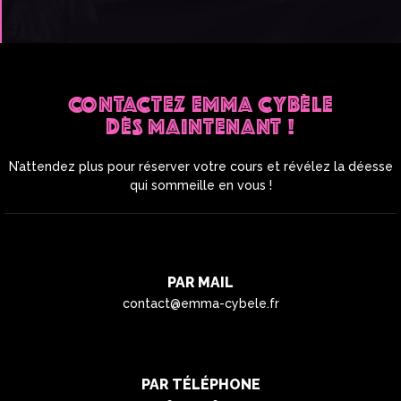
CONTACTEZ EMMA CYBÈLE
DÈS MAINTENANT !
N’attendez plus pour réserver votre cours et révélez la déesse
qui sommeille en vous !
PAR MAIL
contact@emma-cybele.fr
PAR TÉLÉPHONE