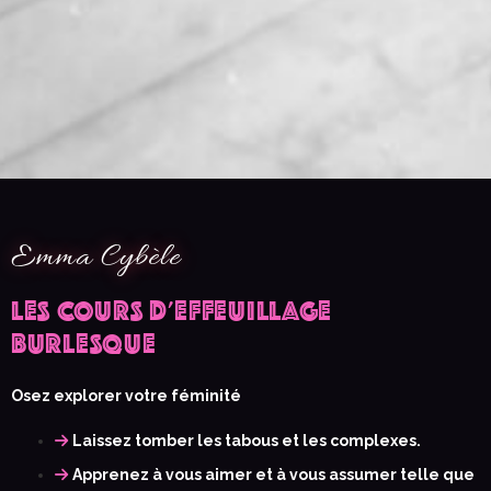
Emma Cybèle
LES COURS D'EFFEUILLAGE
BURLESQUE
Osez explorer votre féminité
Laissez tomber les tabous et les complexes.
Apprenez à vous aimer et à vous assumer telle que